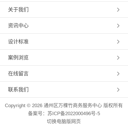
关于我们
资讯中心
设计标准
案例浏览
在线留言
联系我们
Copyright © 2026 通州区万棵竹商务服务中心 版权所有
备案号：
苏ICP备2022000496号-5
切换电脑版网页