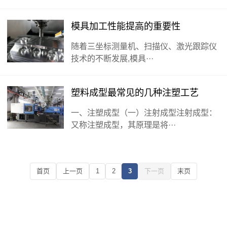
模具加工性能提高的重要性
随着三坐标测量机、扫描仪、激光跟踪仪
技术的不断发展,模具···
塑料成型最常见的几种注塑工艺
一、注塑成型（一）注射成型注射成型：
又称注塑成型，其原理是将···
首页
上一页
1
2
3
下一页
末页