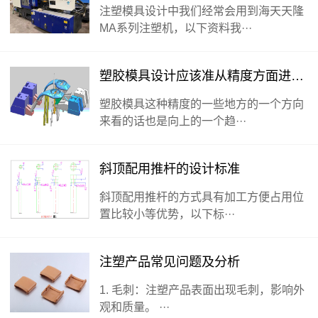
注塑模具设计中我们经常会用到海天天隆
MA系列注塑机，以下资料我···
塑胶模具设计应该准从精度方面进行展开
塑胶模具这种精度的一些地方的一个方向
来看的话也是向上的一个趋···
斜顶配用推杆的设计标准
斜顶配用推杆的方式具有加工方便占用位
置比较小等优势，以下标···
注塑产品常见问题及分析
1. 毛刺：注塑产品表面出现毛刺，影响外
观和质量。 ···