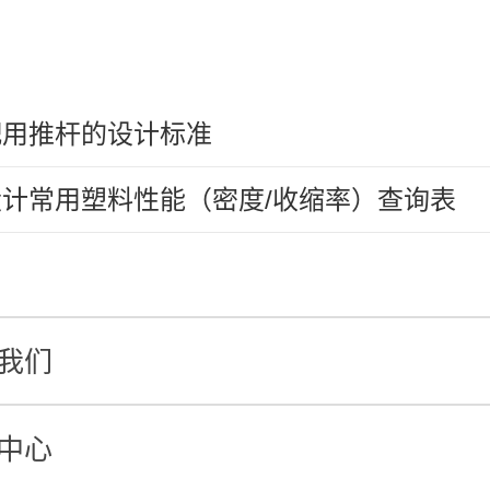
配用推杆的设计标准
计常用塑料性能（密度/收缩率）查询表
我们
中心