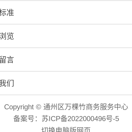
标准
浏览
留言
我们
Copyright © 通州区万棵竹商务服务中心
备案号：
苏ICP备2022000496号-5
切换电脑版网页