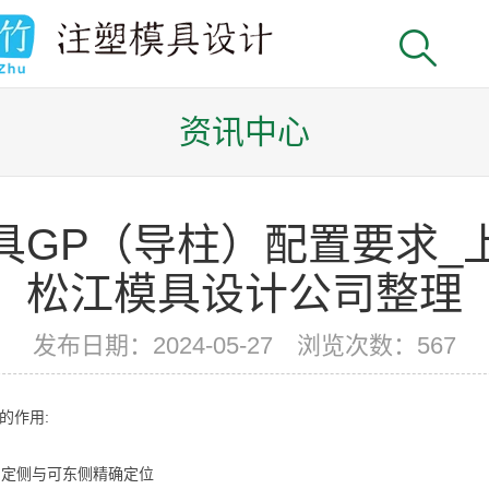
资讯中心
具GP（导柱）配置要求_
松江模具设计公司整理
发布日期：2024-05-27 浏览次数：
567
的作用:
固定侧与可东侧精确定位