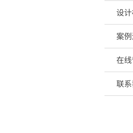
设计
案例
在线
联系