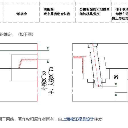
度的确定。（如下图）
源于网络，著作权归原作者所有，由
上海松江模具设计
转发