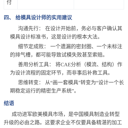
付
四、 给模具设计师的实用建议
沟通先行： 在设计开始前，务必与客户确认其
模具设计标准书，这是设计的根本大法。
细节定成败： 一个遗漏的密封圈、一个未标注
的排气槽，都可能导致试模失败甚至索赔。
善用分析工具： 将CAE分析（模流、结构）作
为设计流程的固定环节，而非事后补救工具。
思维转变： 从“画一套模具”转变为“设计一个长
期稳定运行的精密生产系统”。
结语
成功进军欧美模具市场，是中国模具制造业转型
升级的必由之路。这要求企业不仅要具备精湛的加工