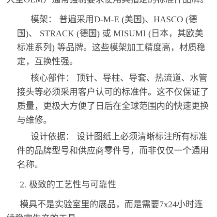
模架： 普遍采用D-M-E (美国)、HASCO (德
国)、 STRACK (德国) 或 MISUMI (日本，其欧美
标准系列) 等品牌。这些模架加工精度高，材质稳
定，互换性强。
核心部件： 顶针、导柱、导套、热流道、水管
接头等必须采用客户认可的标准件。这不仅保证了
质量，更极大方便了日后在全球范围内的快速更换
与维修。
设计依据： 设计图纸上必须清晰标注所有标准
件的品牌型号和供应商零件号，而非仅仅一个通用
名称。
2. 极致的工艺性与可靠性
模具不是实验室里的展品，而是需要7x24小时连