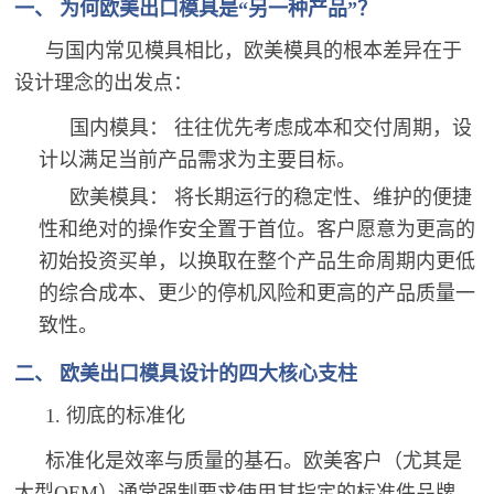
一、 为何欧美出口模具是“另一种产品”？
与国内常见模具相比，欧美模具的根本差异在于
设计理念的出发点：
国内模具： 往往优先考虑成本和交付周期，设
计以满足当前产品需求为主要目标。
欧美模具： 将长期运行的稳定性、维护的便捷
性和绝对的操作安全置于首位。客户愿意为更高的
初始投资买单，以换取在整个产品生命周期内更低
的综合成本、更少的停机风险和更高的产品质量一
致性。
二、 欧美出口模具设计的四大核心支柱
1. 彻底的标准化
标准化是效率与质量的基石。欧美客户（尤其是
大型OEM）通常强制要求使用其指定的标准件品牌。