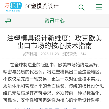
资讯中心
注塑模具设计新维度：攻克欧美
出口市场的核心技术指南
发布日期：2025-11-28 浏览次数：
514
在全球制造业的版图中，欧美市场始终是高端、
精密与品质的代名词。将注塑模具出口至这些地区，
不仅仅是完成一笔交易，更是一次对企业技术实力、
质量体系和管理水平的全面检验。传统的模具设计思
维已无法满足其严苛要求，必须转向一种以标准化、
可靠性、安全性和可追溯性为核心的全新设计哲学。