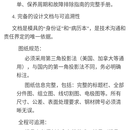
单、保养周期和故障排除指南的完整手册。
4. 完备的设计文档与可追溯性
文档是模具的“身份证”和“病历本”，是技术沟通和
责任界定的唯一依据。
图纸规范：
必须采用第三角投影法（美国、加拿大等通
用），与国内的第一角投影法不同，务必明确
标注。
图纸信息完整，包括：完整的标题栏、全部
分件图、组立图、线切割图、电极图等。所有
尺寸、公差、表面处理要求、钢材牌号必须清
晰无误。
全程可追溯：