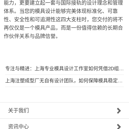
能力，更要建立起一套与国际接轨的设计理念和管理
体系。当您的模具设计能够完美体现标准化、可靠
性、安全性和可追溯性这四大支柱时，您交付的将不
再仅仅是一个模具产品，而是一份值得信赖的长期合
作伙伴关系与品牌信誉。
专注与精进：上海专业模具设计工作室如何凭借2D组立图赢得日本市场
上海注塑成型厂无自有设计团队，如何保障模具稳定量产？
关于我们
资讯中心