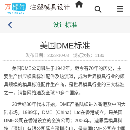
设计标准
美国DME标准
发布日期：2023-10-08 浏览次数：
1189
美国DME公司诞生于1942年，距今有70年的历史，主
要生产供应模具标准配件及热流道，成为世界模具行业的颇
具规模的模具标准配件生产商，是世界模具行业的三大标准
之一，销售网络遍及全球70多个国家。
20世纪80年代末开始，DME产品陆续进入香港及中国大
陆市场。1989年，DME（China）Ltd在香港成立，是美国
DME公司在香港设立的全资公司；2006年，迪恩易模具科
技（深圳）有限公司落户深圳南山，是美国DME公司在中国