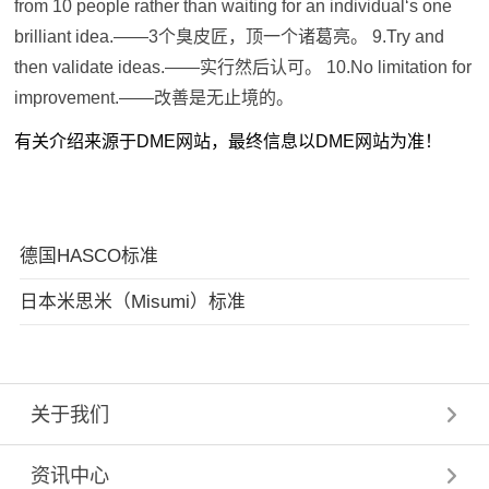
from 10 people rather than waiting for an individual‘s one
brilliant idea.——3个臭皮匠，顶一个诸葛亮。 9.Try and
then validate ideas.——实行然后认可。 10.No limitation for
improvement.——改善是无止境的。
有关介绍来源于DME网站，最终信息以DME网站为准！
德国HASCO标准
日本米思米（Misumi）标准
关于我们
资讯中心