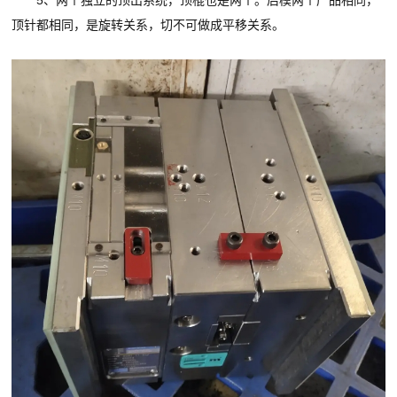
顶针都相同，是旋转关系，切不可做成平移关系。