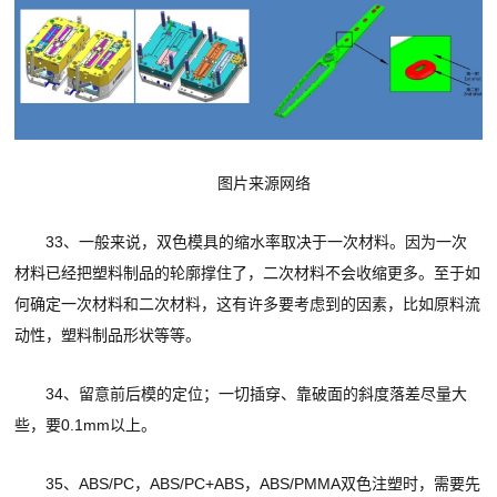
图
片来源网络
33、一般来说，双色模具的缩水率取决于一次材料。因为一次
材料已经把塑料制品的轮廓撑住了，二次材料不会收缩更多。至于如
何确定一次材料和二次材料，这有许多要考虑到的因素，比如原料流
动性，塑料制品形状等等。
34、留意前后模的定位；一切插穿、靠破面的斜度落差尽量大
些，要0.1mm以上。
35、ABS/PC，ABS/PC+ABS，ABS/PMMA双色注塑时，需要先