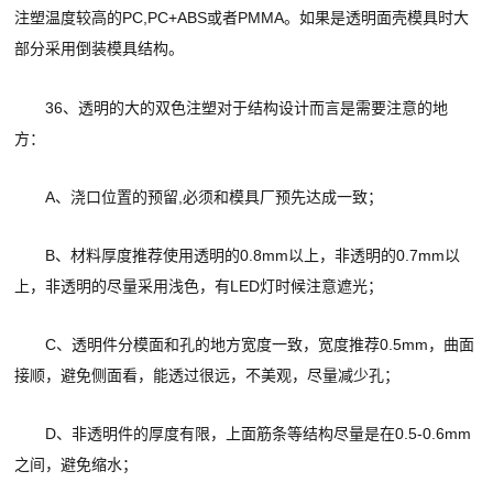
注塑温度较高的PC,PC+ABS或者PMMA。如果是透明面壳模具时大
部分采用倒装模具结构。
36、透明的大的双色注塑对于结构设计而言是需要注意的地
方：
A、浇口位置的预留,必须和模具厂预先达成一致；
B、材料厚度推荐使用透明的0.8mm以上，非透明的0.7mm以
上，非透明的尽量采用浅色，有LED灯时候注意遮光；
C、透明件分模面和孔的地方宽度一致，宽度推荐0.5mm，曲面
接顺，避免侧面看，能透过很远，不美观，尽量减少孔；
D、非透明件的厚度有限，上面筋条等结构尽量是在0.5-0.6mm
之间，避免缩水；