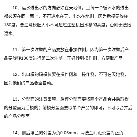
10、运水进出水的方向必须在天地侧，且每一个循环水的进出
都必须在同一面上，不可进水在天，出水在地侧，因为后模要旋转
180度，要注意模胚大小不可超过注塑机出水槽的高度，否则无法接
运水。
11、第一次注塑的产品要放在非操作侧，因为第一次注塑后产
品要旋转180度进行第二次注塑，正好转到操作侧，方便取产品。
12、出口模的码模位要在操作侧和非操作侧，不可在天地侧，
因为他们的产品要全自动。
13、分型面的注意事项：后模分型面要将两个产品合并后取得
的分型面为后模的；前模分型面要取单个产品的即可，不可取合并后
的产品分型面。
14、前后法兰的公差为负0.05mm，两法兰间距公差为正负