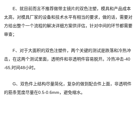
E、就目前而言不推荐做带主镜片的双色注塑，模具和产品成本
太高，对模具厂家的设备和技术水平有相当的要求，做的话，需要对
方给出整个一个流程的解决详细方案供评估，针对中间的环节都需要
审查；
F、对于大面积的双色注塑件，两个关键的测试是跌落和冷热冲
击，在这两个测试里面，透明件和非透明件容易脱开。冷热冲击-40
-65,时间48小时。
G、双色件上结构尽量简化，复杂的做到配合件上面，非透明件
的筋条宽度尽量在0.5-0.6mm，避免缩水。