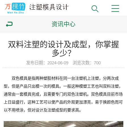
资讯中心
双料注塑的设计及成型，你掌握
多少？
发布日期：2024-06-09 浏览次数：
700
双色模具是指两种塑胶材料在同一台注塑机上注塑，分两次成
型，但是产品只出模一次的模具。一般这种模塑工艺也叫双料注塑，
通常由一套模具完成，且需要专门的双色注塑机。双色模具目前市场
上日益盛行，这种工艺可以使产品的外观更加漂亮，易于换颜色而可
以不用喷涂，但对设计及注塑成型的要求高。