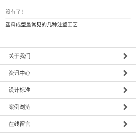
没有了！
塑料成型最常见的几种注塑工艺
关于我们
资讯中心
设计标准
案例浏览
在线留言