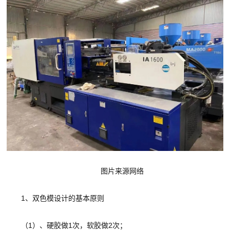
图片来源网络
1、双色模设计的基本原则
（1）、硬胶做1次，软胶做2次；